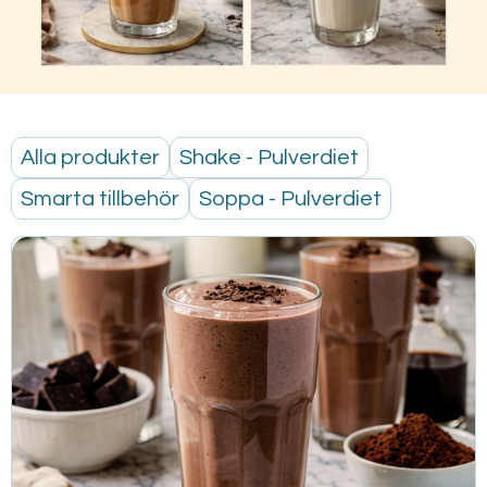
Alla produkter
Shake - Pulverdiet
Smarta tillbehör
Soppa - Pulverdiet