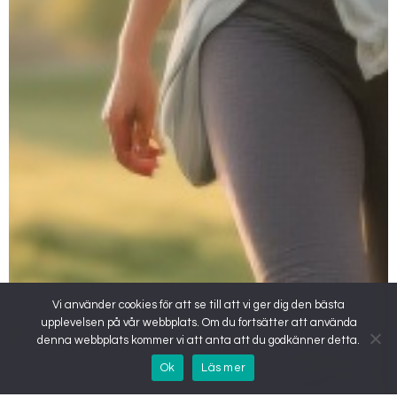
Vi använder cookies för att se till att vi ger dig den bästa
upplevelsen på vår webbplats. Om du fortsätter att använda
denna webbplats kommer vi att anta att du godkänner detta.
Ok
Läs mer