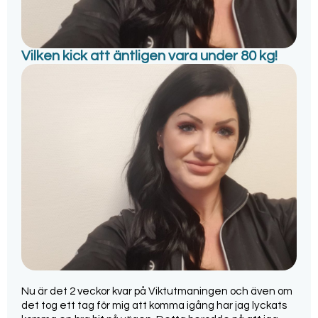
Vilken kick att äntligen vara under 80 kg!
Nu är det 2 veckor kvar på Viktutmaningen och även om
det tog ett tag för mig att komma igång har jag lyckats