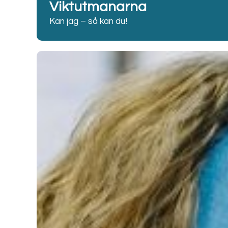
Viktutmanarna
Kan jag – så kan du!