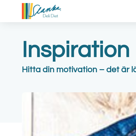
Inspiration
Hitta din motivation – det är l