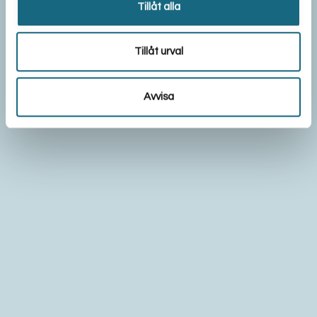
Tillåt alla
Tillåt urval
Avvisa