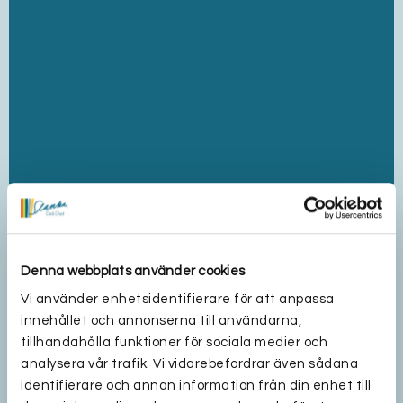
Denna webbplats använder cookies
Vi använder enhetsidentifierare för att anpassa
innehållet och annonserna till användarna,
tillhandahålla funktioner för sociala medier och
analysera vår trafik. Vi vidarebefordrar även sådana
identifierare och annan information från din enhet till