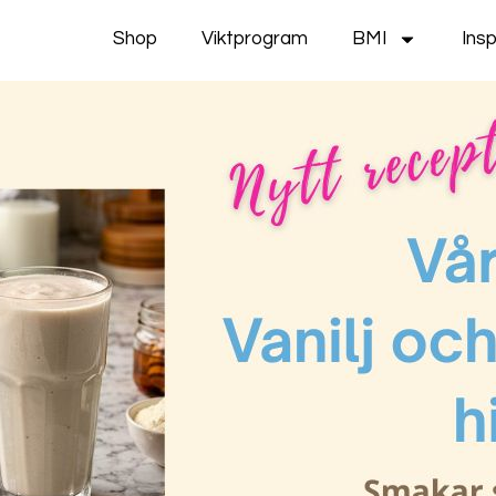
Shop
Viktprogram
BMI
Insp