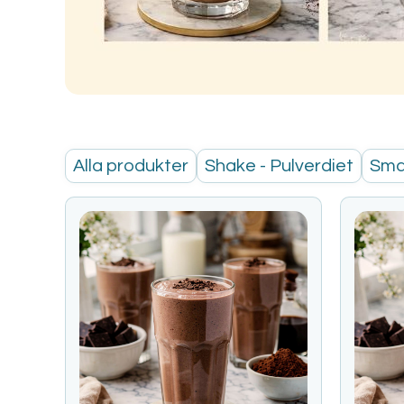
Alla produkter
Shake - Pulverdiet
Smar