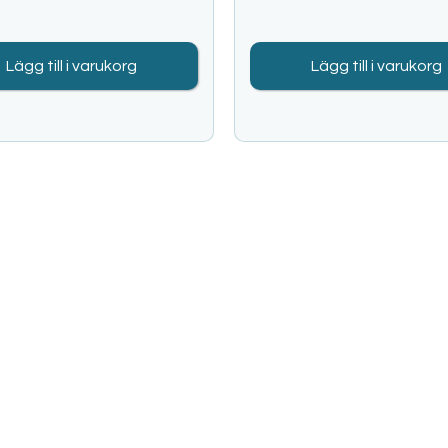
Lägg till i varukorg
Lägg till i varukorg