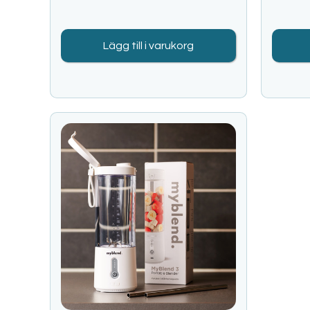
Lägg till i varukorg