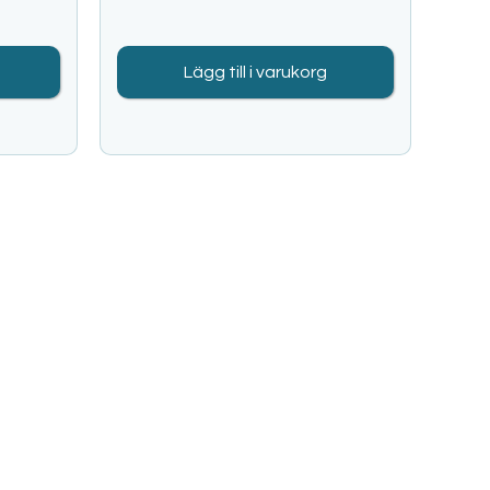
Lägg till i varukorg