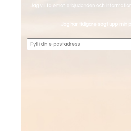
Jag vill ta emot erbjudanden och information
Jag har tidigare sagt upp min