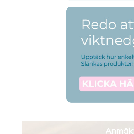
Anmälan