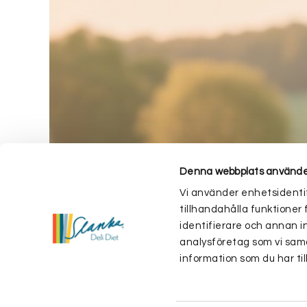
Denna webbplats använde
Vi använder enhetsidentif
tillhandahålla funktioner 
identifierare och annan i
analysföretag som vi sam
information som du har til