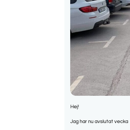
Hej!
Jag har nu avslutat vecka