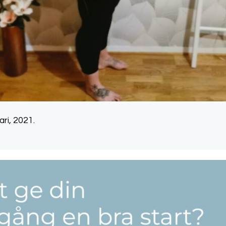
ari, 2021.