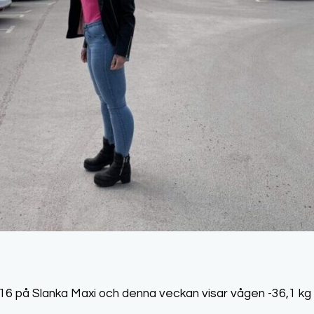
 16 på Slanka Maxi och denna veckan visar vågen -36,1 kg