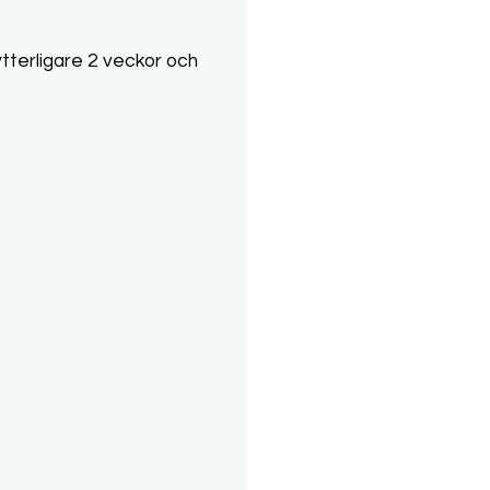
ytterligare 2 veckor och