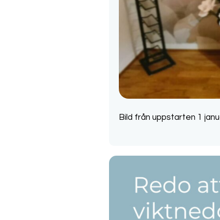
Bild från uppstarten 1 janu