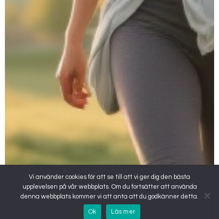
Vi använder cookies för att se till att vi ger dig den bästa
upplevelsen på vår webbplats. Om du fortsätter att använda
denna webbplats kommer vi att anta att du godkänner detta.
Ok
Läs mer