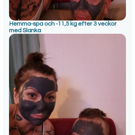
Hemma-spa och -11,5 kg efter 3 veckor
med Slanka