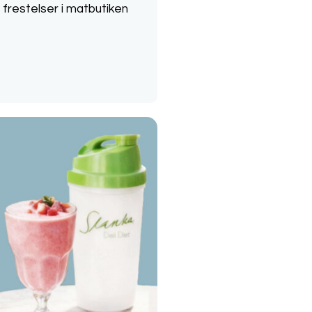
frestelser i matbutiken