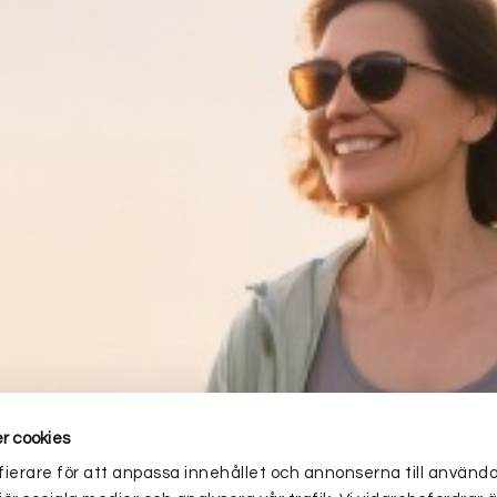
r cookies
ierare för att anpassa innehållet och annonserna till använd