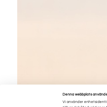
Denna webbplats använde
Vi använder enhetsidentif