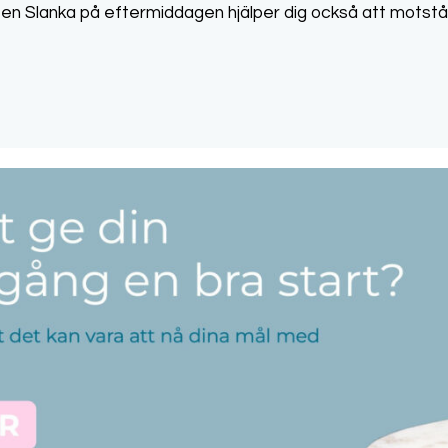
en Slanka på eftermiddagen hjälper dig också att motstå 