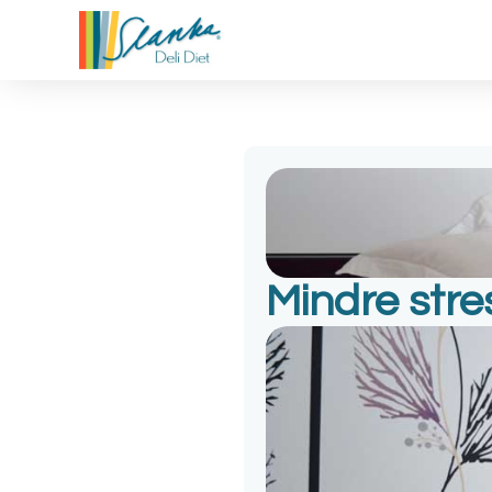
Mindre stres