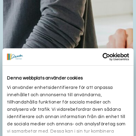
Denna webbplats använder cookies
Vi använder enhetsidentifierare för att anpassa
innehållet och annonserna till användarna,
tillhandahålla funktioner för sociala medier och
analysera vår trafik. Vi vidarebefordrar även sådana
identifierare och annan information från din enhet till
de sociala medier och annons- och analysföretag som
vi samarbetar med. Dessa kan i sin tur kombinera