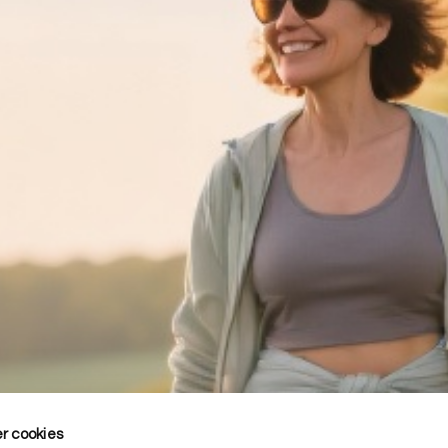
r cookies