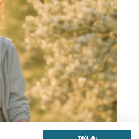
Tillåt alla