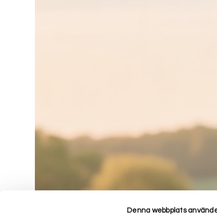
Denna webbplats använde