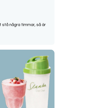
åt stå några timmar, så är