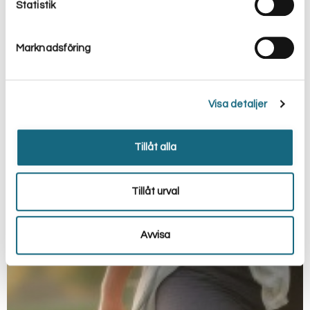
Statistik
Marknadsföring
Visa detaljer
Tillåt alla
Tillåt urval
Avvisa