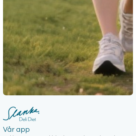
Vår app