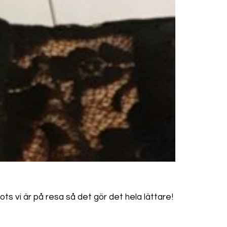
ots vi är på resa så det gör det hela lättare!