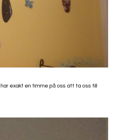
har exakt en timme på oss att ta oss till