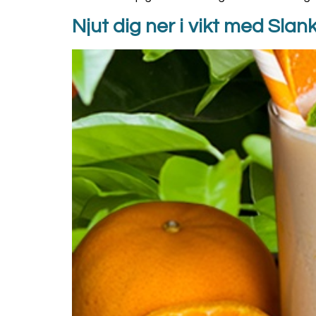
Njut dig ner i vikt med Sla