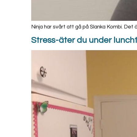
Ninja har svårt att gå på Slanka Kombi. Det är
Stress-äter du under lunc