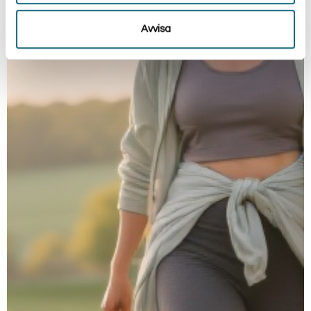
Avvisa