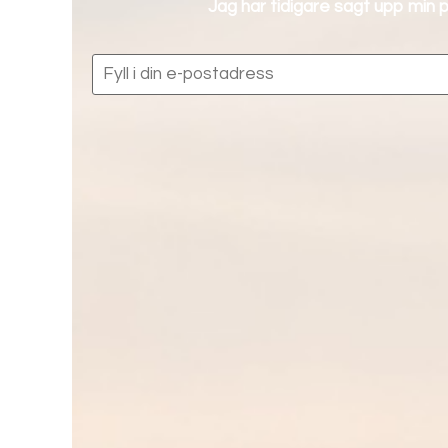
Jag har tidigare sagt upp min