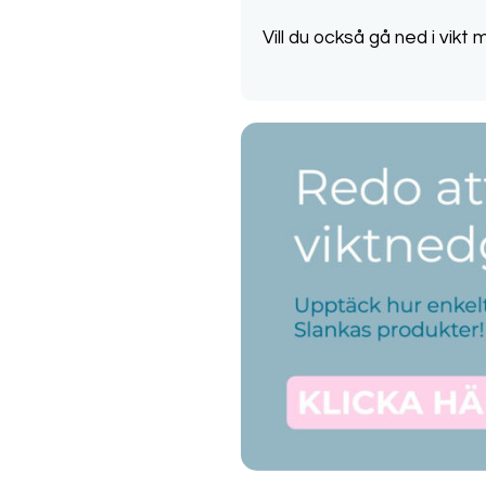
Vill du också gå ned i vik