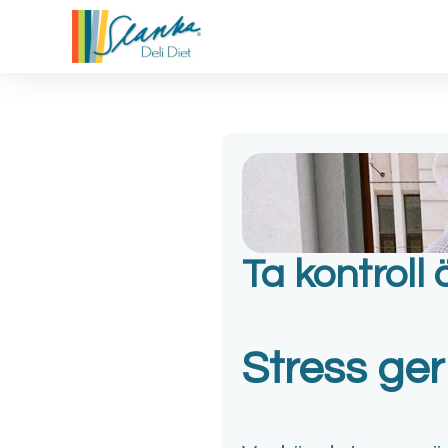
Ta kontroll
Stress ge